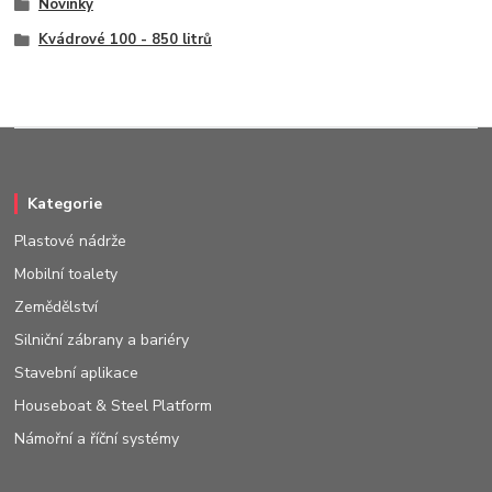
Novinky
Kvádrové 100 - 850 litrů
Kategorie
Plastové nádrže
Mobilní toalety
Zemědělství
Silniční zábrany a bariéry
Stavební aplikace
Houseboat & Steel Platform
Námořní a říční systémy