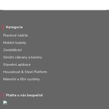
Kategorie
Plastové nádrže
Mobilní toalety
Zemědělství
Silniční zábrany a bariéry
Stavební aplikace
Houseboat & Steel Platform
Námořní a říční systémy
Plaťte u nás bezpečně