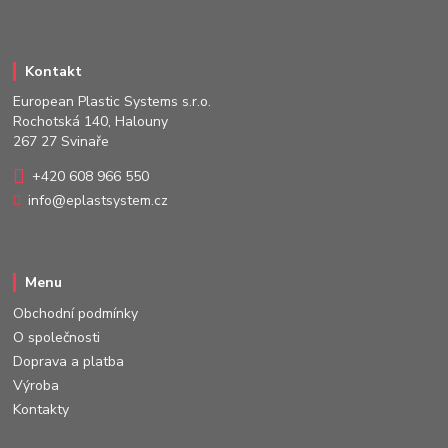
Kontakt
European Plastic Systems s.r.o.
Rochotská 140, Halouny
267 27 Svinaře
+420 608 966 550
info@eplastsystem.cz
Menu
Obchodní podmínky
O společnosti
Doprava a platba
Výroba
Kontakty