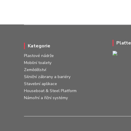
Plaťte
Kategorie
Plastové nádrže
Mobilní toalety
Zemědělství
Silniční zábrany a bariéry
Stavební aplikace
Houseboat & Steel Platform
Námořní a říční systémy