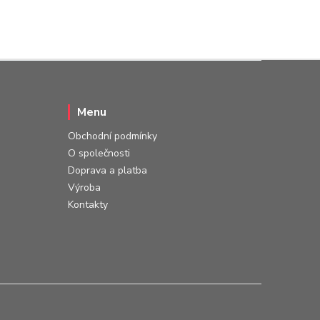
Menu
Obchodní podmínky
O společnosti
Doprava a platba
Výroba
Kontakty