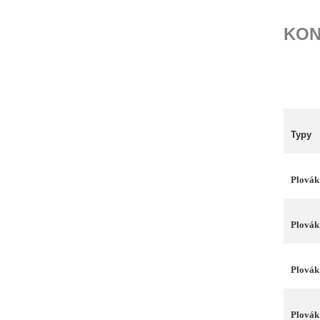
KON
Typy
Plovák
Plovák
Plovák
Plovák