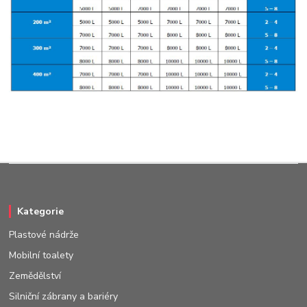
Kategorie
Plastové nádrže
Mobilní toalety
Zemědělství
Silniční zábrany a bariéry