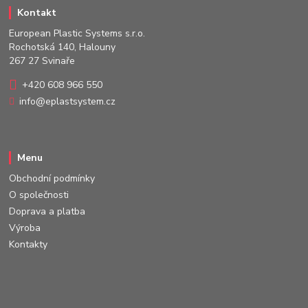
Kontakt
European Plastic Systems s.r.o.
Rochotská 140, Halouny
267 27 Svinaře
+420 608 966 550
info@eplastsystem.cz
Menu
Obchodní podmínky
O společnosti
Doprava a platba
Výroba
Kontakty