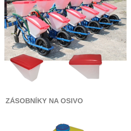
ZÁSOBNÍKY NA OSIVO