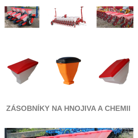
ZÁSOBNÍKY NA HNOJIVA A CHEMII