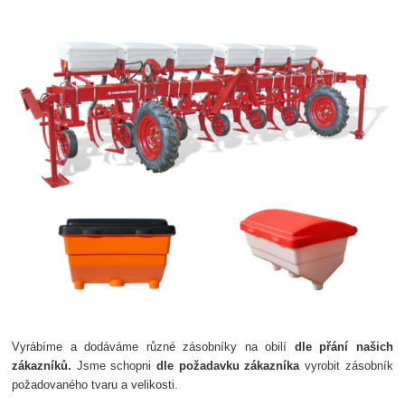
Vyrábíme a dodáváme různé zásobníky na obilí
dle přání našich
zákazníků.
Jsme schopni
dle požadavku zákazníka
vyrobit zásobník
požadovaného tvaru a velikosti.