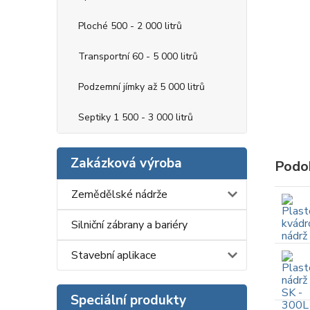
Ploché 500 - 2 000 litrů
Transportní 60 - 5 000 litrů
Podzemní jímky až 5 000 litrů
Septiky 1 500 - 3 000 litrů
Zakázková výroba
Podo
Zemědělské nádrže
Silniční zábrany a bariéry
Stavební aplikace
Speciální produkty