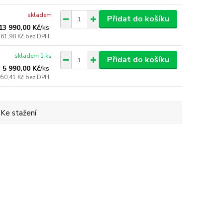
skladem
Přidat do košíku
13 990,00 Kč
/
ks
561,98 Kč
bez DPH
skladem 1 ks
Přidat do košíku
5 990,00 Kč
/
ks
950,41 Kč
bez DPH
Ke stažení