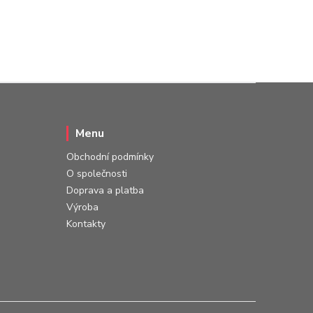
Menu
Obchodní podmínky
O společnosti
Doprava a platba
Výroba
Kontakty