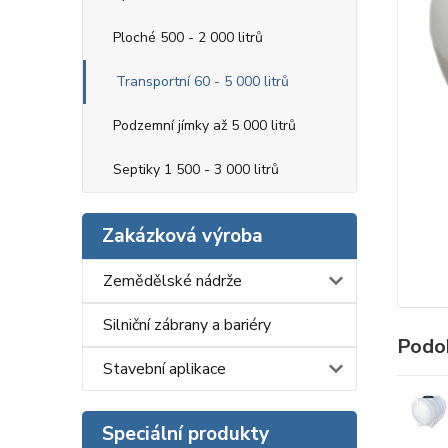
Ploché 500 - 2 000 litrů
Transportní 60 - 5 000 litrů
Podzemní jímky až 5 000 litrů
Septiky 1 500 - 3 000 litrů
Zakázková výroba
Zemědělské nádrže
Silniční zábrany a bariéry
Podo
Stavební aplikace
Speciální produkty