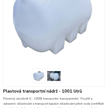
Plastová transportní nádrž - 1001 litrů
Plastový zásobník G - 1000E transportní, transparentní Použití a
vybavení: skladování a transport kapalin skladování pitné vody (certifikát