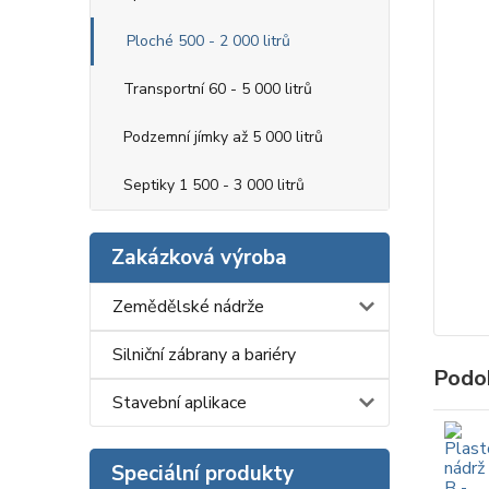
Ploché 500 - 2 000 litrů
Transportní 60 - 5 000 litrů
Podzemní jímky až 5 000 litrů
Septiky 1 500 - 3 000 litrů
Zakázková výroba
Zemědělské nádrže
Silniční zábrany a bariéry
Podo
Stavební aplikace
Speciální produkty