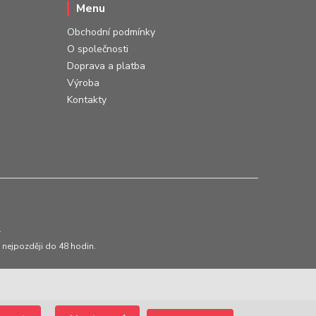
Menu
Obchodní podmínky
O společnosti
Doprava a platba
Výroba
Kontakty
.
 nejpozději do 48 hodin.