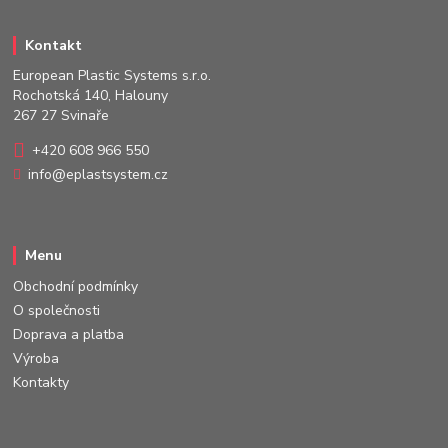
Kontakt
European Plastic Systems s.r.o.
Rochotská 140, Halouny
267 27 Svinaře
+420 608 966 550
info@eplastsystem.cz
Menu
Obchodní podmínky
O společnosti
Doprava a platba
Výroba
Kontakty