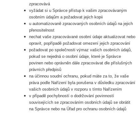
zpracovává
vyžádat si u Správce přístup k vašim zpracovávaným
osobním údajům a požadovat jejich kopii
u automatizovaně zpracovaných osobních údajů na jejich
přenositelnost
nechat vaše zpracovávané osobní údaje aktualizovat nebo
opravit, popřípadě požadovat omezení jejich zpracování
požadovat po společnosti výmaz vašich osobních údajů,
pokud se nejedná o osobní údaje, které je Správce
povinen nebo oprávněn dále zpracovávat dle příslušných
právních předpisů
na účinnou soudní ochranu, pokud máte za to, že vaše
práva podle Nařízení byla porušena v důsledku zpracování
vašich osobních údajů v rozporu s tímto Nařízením
v případě pochybností o dodržování povinností
souvisejících se zpracováním osobních údajů se obrátit
na Správce nebo na Úřad pro ochranu osobních údajů