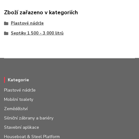
Zboží zařazeno v kategoriích
Plastové nádrže
Septiky 1 500 - 3 000 litrů
Kategorie
Plastové nádrže
Mobilní toalety
Zemědělství
Silniční zábrany a bariéry
Stavební aplikace
Houseboat & Steel Platform