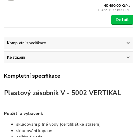
40 490,00 Kč
/
ks
33 462,81 Kč
bez DPH
Detail
Kompletní specifikace
Ke stažení
Kompletní specifikace
Plastový zásobník V - 5002 VERTIKAL
Použití a vybavení:
skladování pitné vody (certifikát ke stažení)
skladování kapalin