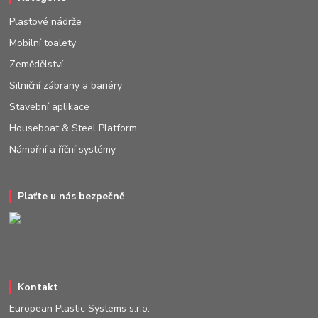
Plastové nádrže
Mobilní toalety
Zemědělství
Silniční zábrany a bariéry
Stavební aplikace
Houseboat & Steel Platform
Námořní a říční systémy
Plaťte u nás bezpečně
Kontakt
European Plastic Systems s.r.o.