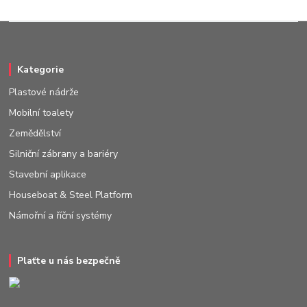
Kategorie
Plastové nádrže
Mobilní toalety
Zemědělství
Silniční zábrany a bariéry
Stavební aplikace
Houseboat & Steel Platform
Námořní a říční systémy
Plaťte u nás bezpečně