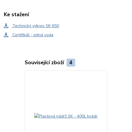
Ke stažení
Technický výkres SK 650
Certifikát - pitná voda
Související zboží
4