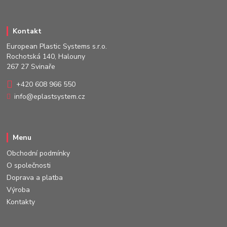
Kontakt
European Plastic Systems s.r.o.
Rochotská 140, Halouny
267 27 Svinaře
+420 608 966 550
info@eplastsystem.cz
Menu
Obchodní podmínky
O společnosti
Doprava a platba
Výroba
Kontakty