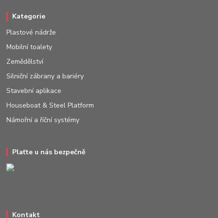
Kategorie
Plastové nádrže
Mobilní toalety
Zemědělství
Silniční zábrany a bariéry
Stavební aplikace
Houseboat & Steel Platform
Námořní a říční systémy
Plaťte u nás bezpečně
Kontakt