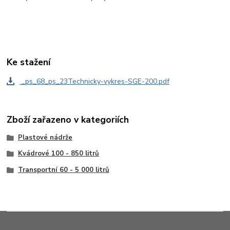
Ke stažení
_ps_68_ps_23Technicky-vykres-SGE-200.pdf
Zboží zařazeno v kategoriích
Plastové nádrže
Kvádrové 100 - 850 litrů
Transportní 60 - 5 000 litrů