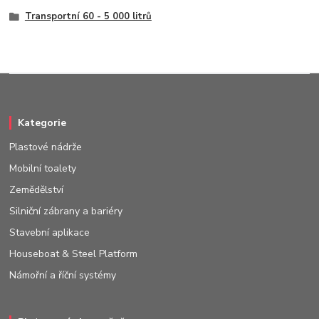
Transportní 60 - 5 000 litrů
Kategorie
Plastové nádrže
Mobilní toalety
Zemědělství
Silniční zábrany a bariéry
Stavební aplikace
Houseboat & Steel Platform
Námořní a říční systémy