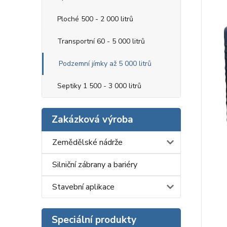
Ploché 500 - 2 000 litrů
Transportní 60 - 5 000 litrů
Podzemní jímky až 5 000 litrů
Septiky 1 500 - 3 000 litrů
Zakázková výroba
Zemědělské nádrže
Silniční zábrany a bariéry
Stavební aplikace
Speciální produkty