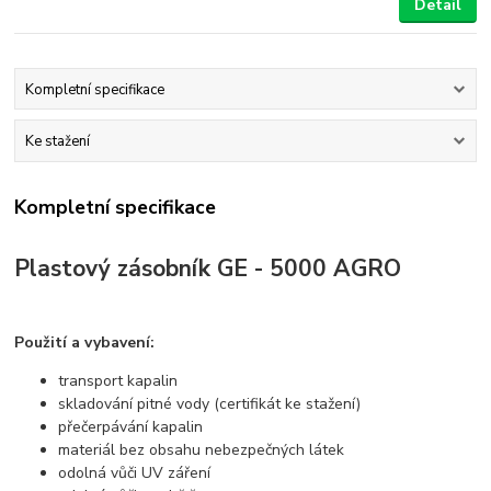
Detail
Kompletní specifikace
Ke stažení
Kompletní specifikace
Plastový zásobník GE - 5000 AGRO
Použití a vybavení:
transport kapalin
skladování pitné vody (certifikát ke stažení)
přečerpávání kapalin
materiál bez obsahu nebezpečných látek
odolná vůči UV záření