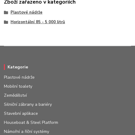
Zboží zařazeno v kategoriích
Plastové nádrže
Horizontální 85 - 5 000 litrů
Kategorie
Plastové nádrže
Mobilní toalety
Zemědělství
Silniční zábrany a bariéry
Stavební aplikace
Houseboat & Steel Platform
Námořní a říční systémy