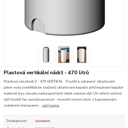
Plastová vertikální nádrž - 470 litrů
Plastový zásobník V - 470 VERTIKAL Použití a vybavení: skladování
pitné vody (certifikát ke stažení) skladování kapalin přečerpávání kapalin
materiál bez obsahu nebezpečných látek odolná vůči UV záření odolná
vůči tvorbě řas vysoká pevnost - monolit revizní otvor s bajonetovým
uzávěrem transparen...
celý popis
Dostupnost
skladem